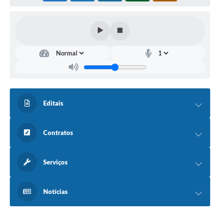
Agenda
Contato
Editais
Contratos
Serviços
Notícias