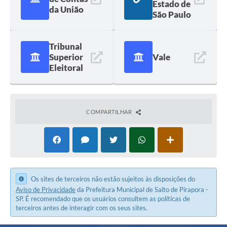
Estado de
da União
São Paulo
Tribunal
Superior
Vale
Eleitoral
COMPARTILHAR
Os sites de terceiros não estão sujeitos às disposições do
Aviso de Privacidade
da Prefeitura Municipal de Salto de Pirapora -
SP. É recomendado que os usuários consultem as políticas de
terceiros antes de interagir com os seus sites.