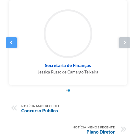
Agenda
Contato
Secretaria de Finanças
Jessica Russo de Camargo Teixeira
NOTÍCIA MAIS RECENTE
Concurso Publico
NOTÍCIA MENOS RECENTE
Plano Diretor