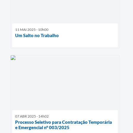
11 MAI 2025 - 10h00
Um Salto no Trabalho
07 ABR 2025 - 14h02
Processo Seletivo para Contratação Temporária
e Emergencial n° 003/2025