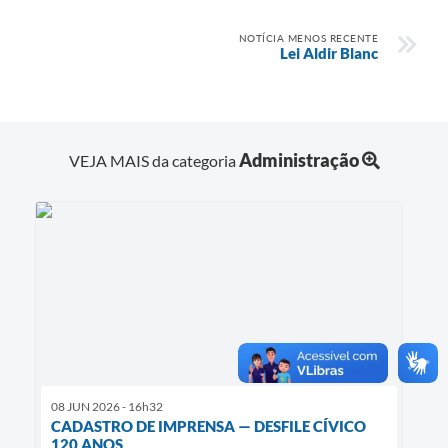
Agenda
NOTÍCIA MENOS RECENTE
Lei Aldir Blanc
Contato
Administração
VEJA MAIS da categoria
08 JUN 2026 - 16h32
CADASTRO DE IMPRENSA — DESFILE CÍVICO
120 ANOS