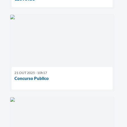
21 OUT 2025 - 10h17
Concurso Publico