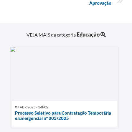
Aprovação
Educação
VEJA MAIS da categoria
07 ABR 2025 - 14h02
Processo Seletivo para Contratação Temporária
e Emergencial n° 003/2025