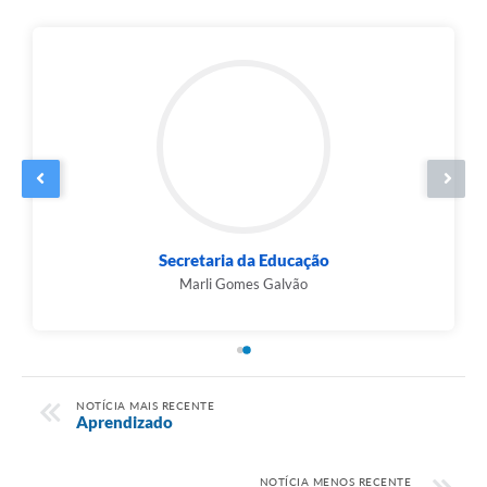
Agenda
Contato
Secretaria da Educação
Marli Gomes Galvão
NOTÍCIA MAIS RECENTE
Aprendizado
NOTÍCIA MENOS RECENTE