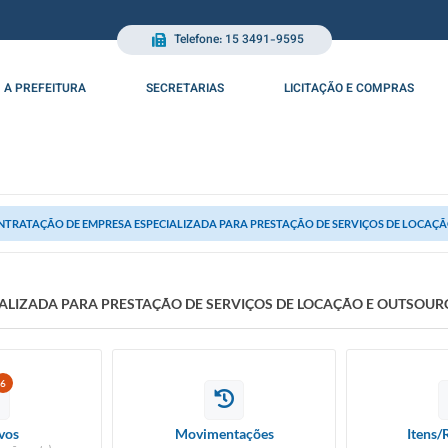
Telefone: 15 3491-9595
A PREFEITURA
SECRETARIAS
LICITAÇÃO E COMPRAS
NTRATAÇÃO DE EMPRESA ESPECIALIZADA PARA PRESTAÇÃO DE SERVIÇOS DE LOCAÇÃ
ALIZADA PARA PRESTAÇÃO DE SERVIÇOS DE LOCAÇÃO E OUTSOUR
6
vos
Movimentações
Itens/