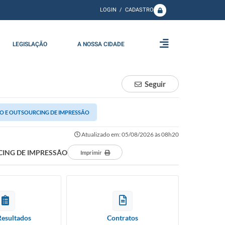
LOGIN / CADASTRO
LEGISLAÇÃO
A NOSSA CIDADE
Seguir
O E OUTSOURCING DE IMPRESSÃO
Atualizado em: 05/08/2026 às 08h20
CING DE IMPRESSÃO
Imprimir
Resultados
Contratos