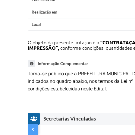
Realização em
Local
O objeto da presente licitação é a
“CONTRATAÇÃ
IMPRESSÃO”,
conforme condições, quantidades e 
Informação Complementar
Torna-se público que a PREFEITURA MUNICIPAL DE 
indicados no quadro abaixo, nos termos da Lei nº
condições estabelecidas neste Edital.
Secretarias Vinculadas