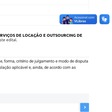
RVIÇOS DE LOCAÇÃO E OUTSOURCING DE
te edital.
forma, critério de julgamento e modo de disputa
lação aplicável e, ainda, de acordo com as