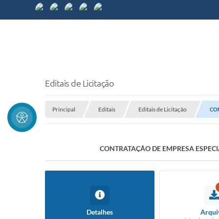
Editais de Licitação
Principal
Editais
Editais de Licitação
CO
CONTRATAÇÃO DE EMPRESA ESPECI
Detalhes
Arqui