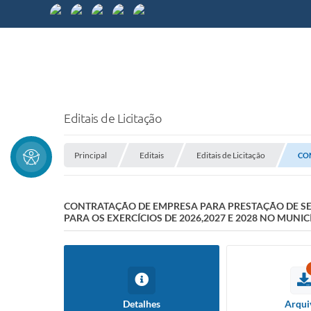
Editais de Licitação
Principal
Editais
Editais de Licitação
CON
CONTRATAÇÃO DE EMPRESA PARA PRESTAÇÃO DE SE
PARA OS EXERCÍCIOS DE 2026,2027 E 2028 NO MUNIC
Detalhes
Arqui