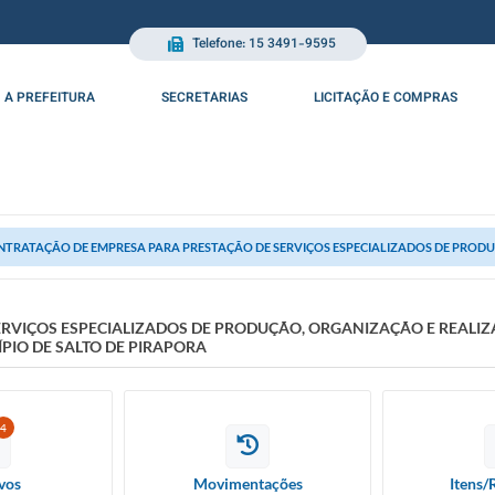
Telefone: 15 3491-9595
A PREFEITURA
SECRETARIAS
LICITAÇÃO E COMPRAS
TRATAÇÃO DE EMPRESA PARA PRESTAÇÃO DE SERVIÇOS ESPECIALIZADOS DE PRODUÇ
RVIÇOS ESPECIALIZADOS DE PRODUÇÃO, ORGANIZAÇÃO E REALI
ÍPIO DE SALTO DE PIRAPORA
4
vos
Movimentações
Itens/