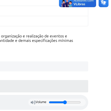
 organização e realização de eventos e
antidade e demais especificações mínimas
Volume