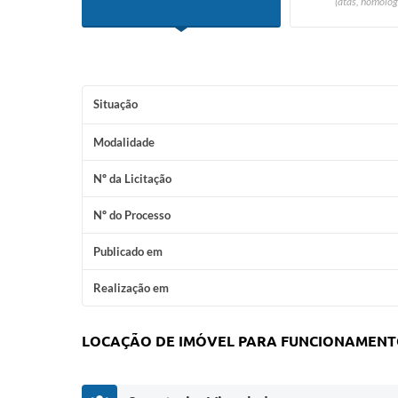
(atas, homolog
Situação
Modalidade
Nº da Licitação
Nº do Processo
Publicado em
Realização em
LOCAÇÃO DE IMÓVEL PARA FUNCIONAMENTO 