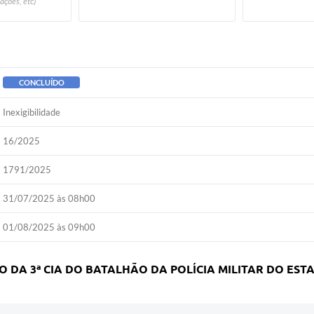
ações, etc)
CONCLUÍDO
Inexigibilidade
16/2025
1791/2025
31/07/2025 às 08h00
01/08/2025 às 09h00
DA 3ª CIA DO BATALHÃO DA POLÍCIA MILITAR DO EST