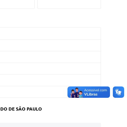
ADO DE SÃO PAULO