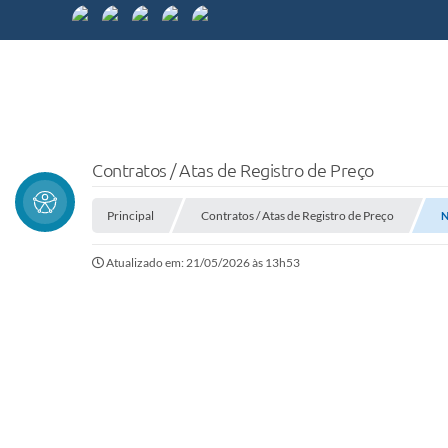
Contratos / Atas de Registro de Preço
Principal
Contratos / Atas de Registro de Preço
N
Atualizado em: 21/05/2026 às 13h53