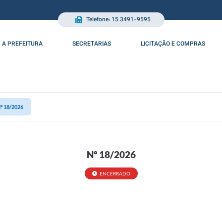
Telefone: 15 3491-9595
A PREFEITURA
SECRETARIAS
LICITAÇÃO E COMPRAS
º 18/2026
Nº 18/2026
ENCERRADO