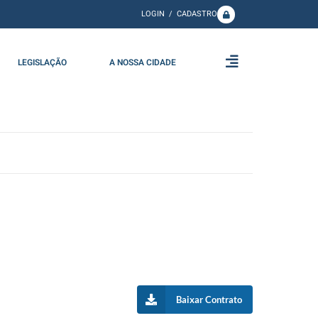
LOGIN / CADASTRO
LEGISLAÇÃO
A NOSSA CIDADE
Baixar Contrato