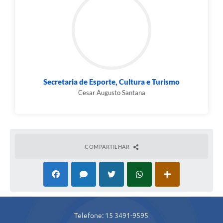
Secretaria de Esporte, Cultura e Turismo
Cesar Augusto Santana
COMPARTILHAR
Telefone: 15 3491-9595