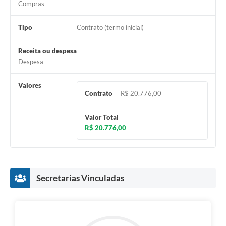
Compras
Agenda
Tipo
Contrato (termo inicial)
Contato
Receita ou despesa
Despesa
Valores
Contrato
R$ 20.776,00
Valor Total
R$ 20.776,00
Secretarias Vinculadas