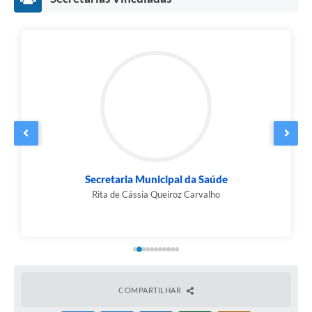
Agenda
Contato
Secretaria Municipal da Saúde
Rita de Cássia Queiroz Carvalho
COMPARTILHAR