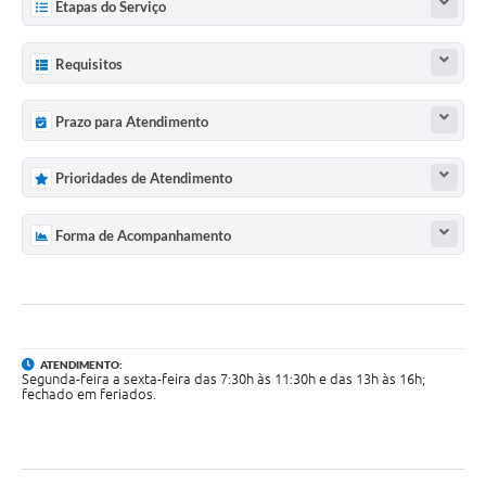
Etapas do Serviço
Agenda
Contato
Requisitos
Prazo para Atendimento
Prioridades de Atendimento
Forma de Acompanhamento
ATENDIMENTO:
Segunda-feira a sexta-feira das 7:30h às 11:30h e das 13h às 16h;
fechado em feriados.