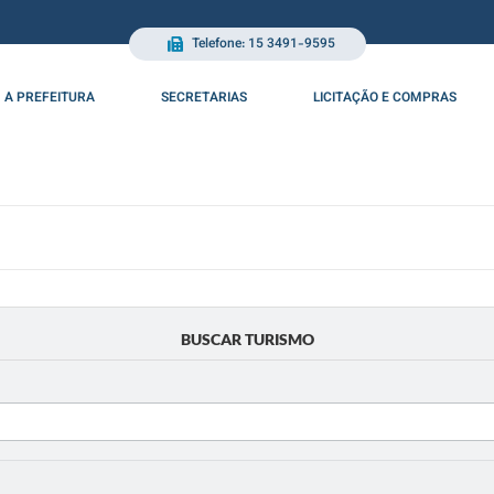
Telefone: 15 3491-9595
A PREFEITURA
SECRETARIAS
LICITAÇÃO E COMPRAS
BUSCAR TURISMO