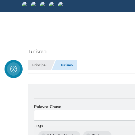
Turismo
Principal
Turismo
Palavra-Chave
Tags