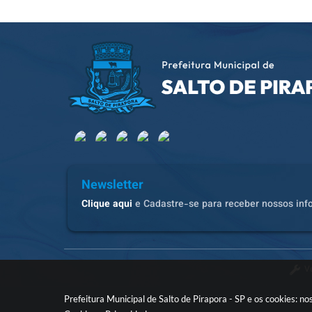
Newsletter
Clique aqui
e Cadastre-se para receber nossos inf
V
Prefeitura Municipal de Salto de Pirapora - SP e os cookies: 